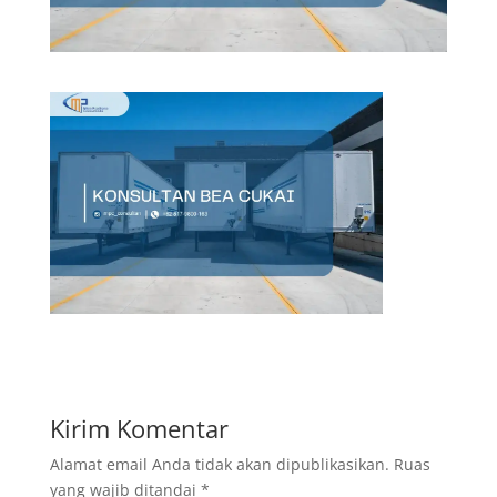
Kirim Komentar
Alamat email Anda tidak akan dipublikasikan.
Ruas
yang wajib ditandai
*