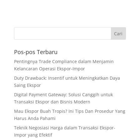
Pos-pos Terbaru
Pentingnya Trade Compliance dalam Menjamin
Kelancaran Operasi Ekspor-Impor
Duty Drawback: Insentif untuk Meningkatkan Daya
Saing Ekspor
Digital Payment Gateway: Solusi Canggih untuk
Transaksi Ekspor dan Bisnis Modern
Mau Ekspor Buah Tropis? Ini Tips Dan Prosedur Yang
Harus Anda Pahami
Teknik Negosiasi Harga dalam Transaksi Ekspor-
Impor yang Efektif