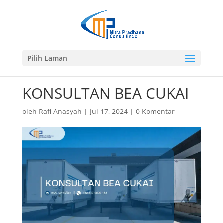
Pilih Laman
KONSULTAN BEA CUKAI
oleh
Rafi Anasyah
|
Jul 17, 2024
|
0 Komentar