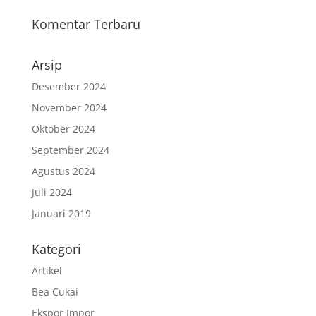
Komentar Terbaru
Arsip
Desember 2024
November 2024
Oktober 2024
September 2024
Agustus 2024
Juli 2024
Januari 2019
Kategori
Artikel
Bea Cukai
Ekspor Impor