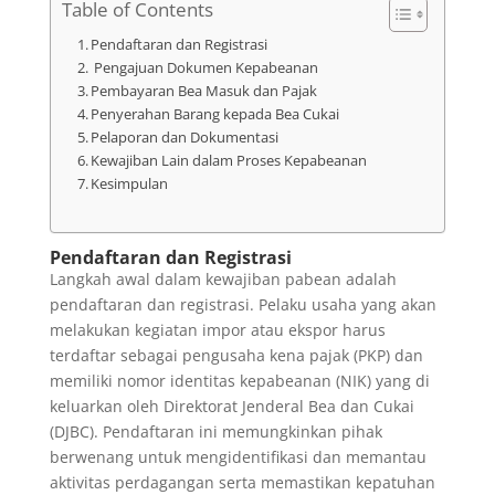
Table of Contents
Pendaftaran dan Registrasi
Pengajuan Dokumen Kepabeanan
Pembayaran Bea Masuk dan Pajak
Penyerahan Barang kepada Bea Cukai
Pelaporan dan Dokumentasi
Kewajiban Lain dalam Proses Kepabeanan
Kesimpulan
Pendaftaran dan Registrasi
Langkah awal dalam kewajiban pabean adalah
pendaftaran dan registrasi. Pelaku usaha yang akan
melakukan kegiatan impor atau ekspor harus
terdaftar sebagai pengusaha kena pajak (PKP) dan
memiliki nomor identitas kepabeanan (NIK) yang di
keluarkan oleh Direktorat Jenderal Bea dan Cukai
(DJBC). Pendaftaran ini memungkinkan pihak
berwenang untuk mengidentifikasi dan memantau
aktivitas perdagangan serta memastikan kepatuhan