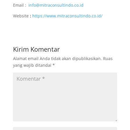
Email :
info@mitraconsultindo.co.id
Website
:
https://www.mitraconsultindo.co.id/
Kirim Komentar
Alamat email Anda tidak akan dipublikasikan.
Ruas
yang wajib ditandai
*