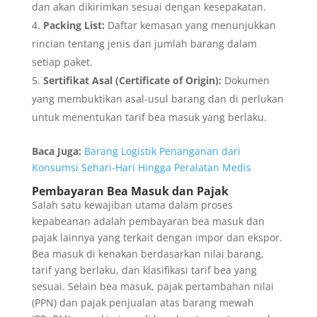
dan akan dikirimkan sesuai dengan kesepakatan.
Packing List:
Daftar kemasan yang menunjukkan
rincian tentang jenis dan jumlah barang dalam
setiap paket.
Sertifikat Asal (Certificate of Origin):
Dokumen
yang membuktikan asal-usul barang dan di perlukan
untuk menentukan tarif bea masuk yang berlaku.
Baca Juga:
Barang Logistik Penanganan dari
Konsumsi Sehari-Hari Hingga Peralatan Medis
Pembayaran Bea Masuk dan Pajak
Salah satu kewajiban utama dalam proses
kepabeanan adalah pembayaran bea masuk dan
pajak lainnya yang terkait dengan impor dan ekspor.
Bea masuk di kenakan berdasarkan nilai barang,
tarif yang berlaku, dan klasifikasi tarif bea yang
sesuai. Selain bea masuk, pajak pertambahan nilai
(PPN) dan pajak penjualan atas barang mewah