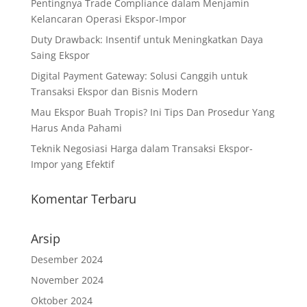
Pentingnya Trade Compliance dalam Menjamin
Kelancaran Operasi Ekspor-Impor
Duty Drawback: Insentif untuk Meningkatkan Daya
Saing Ekspor
Digital Payment Gateway: Solusi Canggih untuk
Transaksi Ekspor dan Bisnis Modern
Mau Ekspor Buah Tropis? Ini Tips Dan Prosedur Yang
Harus Anda Pahami
Teknik Negosiasi Harga dalam Transaksi Ekspor-
Impor yang Efektif
Komentar Terbaru
Arsip
Desember 2024
November 2024
Oktober 2024