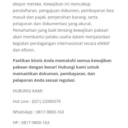
ekspor mereka. Kewajiban ini mencakup
pendaftaran, pengajuan dokumen, pembayaran bea
masuk dan pajak, penyerahan barang, serta
pelaporan dan dokumentasi yang akurat.
Pemahaman yang baik tentang kewajiban pabean
akan membantu pelaku usaha dalam menjalankan
kegiatan perdagangan internasional secara efektif
dan efisien.
Pastikan bisnis Anda mematuhi semua kewajiban
pabean dengan benar! Hubungi kami untuk
memastikan dokumen, pembayaran, dan
pelaporan Anda sesuai regulasi.
HUBUNGI KAMI:
Hot Line : (021) 22085079
WhatsApp : 0817-9800-163
HP : 0817-9800-163