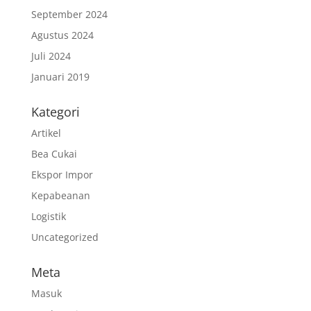
September 2024
Agustus 2024
Juli 2024
Januari 2019
Kategori
Artikel
Bea Cukai
Ekspor Impor
Kepabeanan
Logistik
Uncategorized
Meta
Masuk