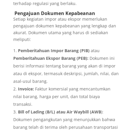
terhadap regulasi yang berlaku.
Pengajuan Dokumen Kepabeanan
Setiap kegiatan impor atau ekspor memerlukan
pengajuan dokumen kepabeanan yang lengkap dan
akurat. Dokumen utama yang harus di sediakan
meliputi:
Pemberitahuan Impor Barang (PIB)
atau
Pemberitahuan Ekspor Barang (PEB):
Dokumen ini
berisi informasi tentang barang yang akan di impor
atau di ekspor, termasuk deskripsi, jumlah, nilai, dan
asal-usul barang.
Invoice:
Faktur komersial yang mencantumkan
nilai barang, harga per unit, dan total biaya
transaksi.
Bill of Lading (B/L) atau Air Waybill (AWB
):
Dokumen pengangkutan yang menunjukkan bahwa
barang telah di terima oleh perusahaan transportasi