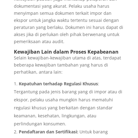
dokumentasi yang akurat. Pelaku usaha harus
menyimpan semua dokumen terkait impor dan
ekspor untuk jangka waktu tertentu sesuai dengan
peraturan yang berlaku. Dokumen ini harus dapat di
akses jika di perlukan oleh pihak berwenang untuk
pemeriksaan atau audit.
Kewajiban Lain dalam Proses Kepabeanan
Selain kewajiban-kewajiban utama di atas, terdapat
beberapa kewajiban tambahan yang harus di
perhatikan, antara lain:
Kepatuhan terhadap Regulasi Khusus
:
Tergantung pada jenis barang yang di impor atau di
ekspor, pelaku usaha mungkin harus mematuhi
regulasi khusus yang berkaitan dengan standar
keamanan, kesehatan, lingkungan, atau
perlindungan konsumen.
Pendaftaran dan Sertifikasi:
Untuk barang