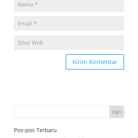
Pos-pos Terbaru