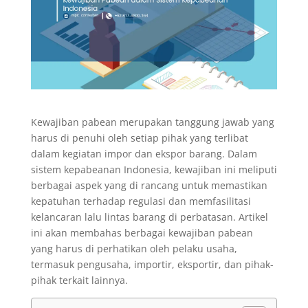
Kewajiban pabean merupakan tanggung jawab yang
harus di penuhi oleh setiap pihak yang terlibat
dalam kegiatan impor dan ekspor barang. Dalam
sistem kepabeanan Indonesia, kewajiban ini meliputi
berbagai aspek yang di rancang untuk memastikan
kepatuhan terhadap regulasi dan memfasilitasi
kelancaran lalu lintas barang di perbatasan. Artikel
ini akan membahas berbagai kewajiban pabean
yang harus di perhatikan oleh pelaku usaha,
termasuk pengusaha, importir, eksportir, dan pihak-
pihak terkait lainnya.