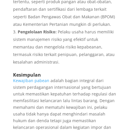
tertentu, seperti produk pangan atau obat-obatan,
pendaftaran dan sertifikasi dari lembaga terkait
seperti Badan Pengawas Obat dan Makanan (BPOM)
atau Kementerian Pertanian mungkin di perlukan.
Pengelolaan Risiko:
Pelaku usaha harus memiliki
sistem manajemen risiko yang efektif untuk
memantau dan mengelola risiko kepabeanan,
termasuk risiko terkait penipuan, pelanggaran, atau
kesalahan administrasi.
Kesimpulan
Kewajiban pabean
adalah bagian integral dari
sistem perdagangan internasional yang bertujuan
untuk memastikan kepatuhan terhadap regulasi dan
memfasilitasi kelancaran lalu lintas barang. Dengan
memahami dan mematuhi kewajiban ini, pelaku
usaha tidak hanya dapat menghindari masalah
hukum dan denda tetapi juga memastikan
kelancaran operasional dalam kegiatan impor dan