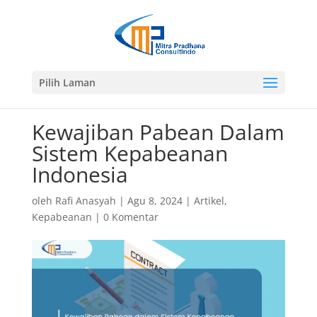
Pilih Laman
Kewajiban Pabean Dalam
Sistem Kepabeanan
Indonesia
oleh
Rafi Anasyah
|
Agu 8, 2024
|
Artikel
,
Kepabeanan
|
0 Komentar