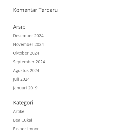
Komentar Terbaru
Arsip
Desember 2024
November 2024
Oktober 2024
September 2024
Agustus 2024
Juli 2024
Januari 2019
Kategori
Artikel
Bea Cukai
Ekspor Impor