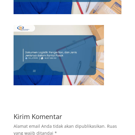
Kirim Komentar
Alamat email Anda tidak akan dipublikasikan.
Ruas
yang wajib ditandai
*