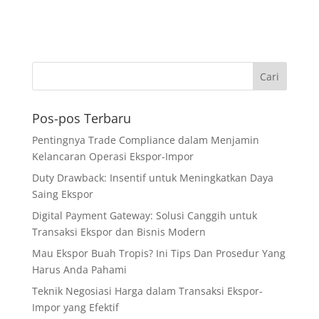
Pos-pos Terbaru
Pentingnya Trade Compliance dalam Menjamin
Kelancaran Operasi Ekspor-Impor
Duty Drawback: Insentif untuk Meningkatkan Daya
Saing Ekspor
Digital Payment Gateway: Solusi Canggih untuk
Transaksi Ekspor dan Bisnis Modern
Mau Ekspor Buah Tropis? Ini Tips Dan Prosedur Yang
Harus Anda Pahami
Teknik Negosiasi Harga dalam Transaksi Ekspor-
Impor yang Efektif