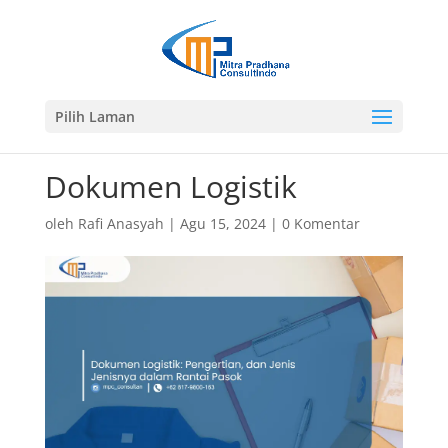
Pilih Laman
Dokumen Logistik
oleh
Rafi Anasyah
|
Agu 15, 2024
|
0 Komentar