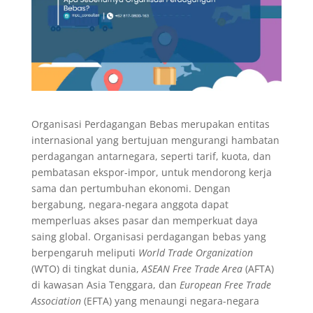
Organisasi Perdagangan Bebas merupakan entitas
internasional yang bertujuan mengurangi hambatan
perdagangan antarnegara, seperti tarif, kuota, dan
pembatasan ekspor-impor, untuk mendorong kerja
sama dan pertumbuhan ekonomi. Dengan
bergabung, negara-negara anggota dapat
memperluas akses pasar dan memperkuat daya
saing global. Organisasi perdagangan bebas yang
berpengaruh meliputi
World Trade Organization
(WTO) di tingkat dunia,
ASEAN Free Trade Area
(AFTA)
di kawasan Asia Tenggara, dan
European Free Trade
Association
(EFTA) yang menaungi negara-negara