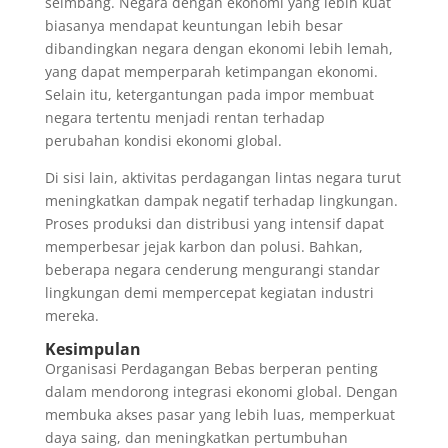
seimbang. Negara dengan ekonomi yang lebih kuat
biasanya mendapat keuntungan lebih besar
dibandingkan negara dengan ekonomi lebih lemah,
yang dapat memperparah ketimpangan ekonomi.
Selain itu, ketergantungan pada impor membuat
negara tertentu menjadi rentan terhadap
perubahan kondisi ekonomi global.
Di sisi lain, aktivitas perdagangan lintas negara turut
meningkatkan dampak negatif terhadap lingkungan.
Proses produksi dan distribusi yang intensif dapat
memperbesar jejak karbon dan polusi. Bahkan,
beberapa negara cenderung mengurangi standar
lingkungan demi mempercepat kegiatan industri
mereka.
Kesimpulan
Organisasi Perdagangan Bebas berperan penting
dalam mendorong integrasi ekonomi global. Dengan
membuka akses pasar yang lebih luas, memperkuat
daya saing, dan meningkatkan pertumbuhan