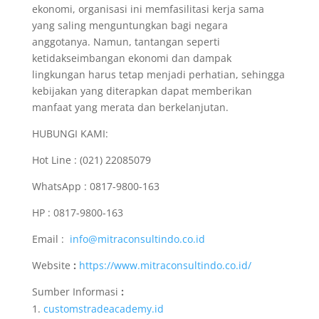
ekonomi, organisasi ini memfasilitasi kerja sama
yang saling menguntungkan bagi negara
anggotanya. Namun, tantangan seperti
ketidakseimbangan ekonomi dan dampak
lingkungan harus tetap menjadi perhatian, sehingga
kebijakan yang diterapkan dapat memberikan
manfaat yang merata dan berkelanjutan.
HUBUNGI KAMI:
Hot Line : (021) 22085079
WhatsApp : 0817-9800-163
HP : 0817-9800-163
Email :
info@mitraconsultindo.co.id
Website
:
https://www.mitraconsultindo.co.id/
Sumber Informasi
:
customstradeacademy.id