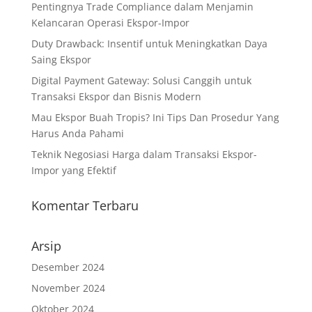
Pentingnya Trade Compliance dalam Menjamin
Kelancaran Operasi Ekspor-Impor
Duty Drawback: Insentif untuk Meningkatkan Daya
Saing Ekspor
Digital Payment Gateway: Solusi Canggih untuk
Transaksi Ekspor dan Bisnis Modern
Mau Ekspor Buah Tropis? Ini Tips Dan Prosedur Yang
Harus Anda Pahami
Teknik Negosiasi Harga dalam Transaksi Ekspor-
Impor yang Efektif
Komentar Terbaru
Arsip
Desember 2024
November 2024
Oktober 2024