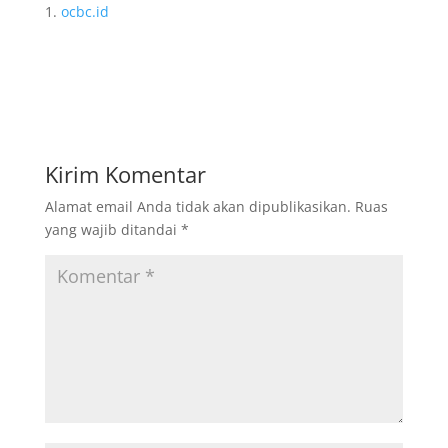
ocbc.id
Kirim Komentar
Alamat email Anda tidak akan dipublikasikan.
Ruas
yang wajib ditandai
*