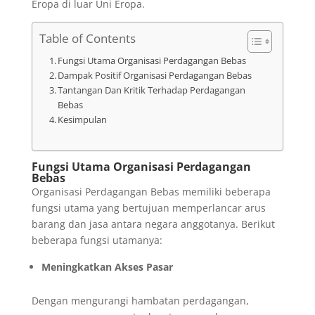
Eropa di luar Uni Eropa.
Table of Contents
Fungsi Utama Organisasi Perdagangan Bebas
Dampak Positif Organisasi Perdagangan Bebas
Tantangan Dan Kritik Terhadap Perdagangan
Bebas
Kesimpulan
Fungsi Utama Organisasi Perdagangan
Bebas
Organisasi Perdagangan Bebas memiliki beberapa
fungsi utama yang bertujuan memperlancar arus
barang dan jasa antara negara anggotanya. Berikut
beberapa fungsi utamanya:
Meningkatkan Akses Pasar
Dengan mengurangi hambatan perdagangan,