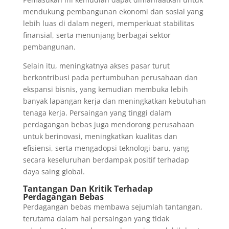
mendukung pembangunan ekonomi dan sosial yang
lebih luas di dalam negeri, memperkuat stabilitas
finansial, serta menunjang berbagai sektor
pembangunan.
Selain itu, meningkatnya akses pasar turut
berkontribusi pada pertumbuhan perusahaan dan
ekspansi bisnis, yang kemudian membuka lebih
banyak lapangan kerja dan meningkatkan kebutuhan
tenaga kerja. Persaingan yang tinggi dalam
perdagangan bebas juga mendorong perusahaan
untuk berinovasi, meningkatkan kualitas dan
efisiensi, serta mengadopsi teknologi baru, yang
secara keseluruhan berdampak positif terhadap
daya saing global.
Tantangan Dan Kritik Terhadap
Perdagangan Bebas
Perdagangan bebas membawa sejumlah tantangan,
terutama dalam hal persaingan yang tidak