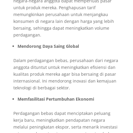
negara-negara anggota dapat memperluas pasar
untuk produk mereka. Penghapusan tarif
memungkinkan perusahaan untuk menjangkau
konsumen di negara lain dengan harga yang lebih
bersaing, sehingga dapat meningkatkan volume
perdagangan.
Mendorong Daya Saing Global
Dalam perdagangan bebas, perusahaan dari negara
anggota dituntut untuk meningkatkan efisiensi dan
kualitas produk mereka agar bisa bersaing di pasar
internasional. Ini mendorong inovasi dan kemajuan
teknologi di berbagai sektor.
Memfasilitasi Pertumbuhan Ekonomi
Perdagangan bebas dapat menciptakan peluang
kerja baru, meningkatkan pendapatan negara
melalui peningkatan ekspor, serta menarik investasi