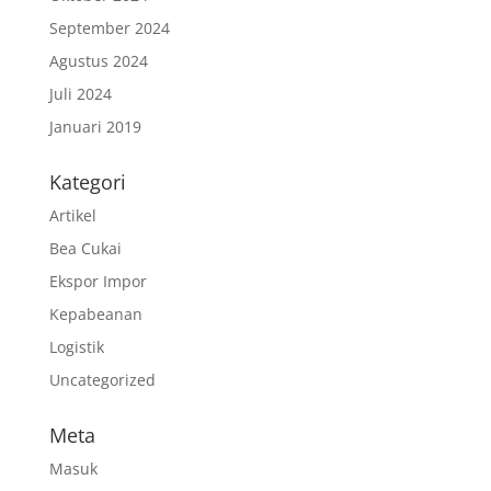
September 2024
Agustus 2024
Juli 2024
Januari 2019
Kategori
Artikel
Bea Cukai
Ekspor Impor
Kepabeanan
Logistik
Uncategorized
Meta
Masuk