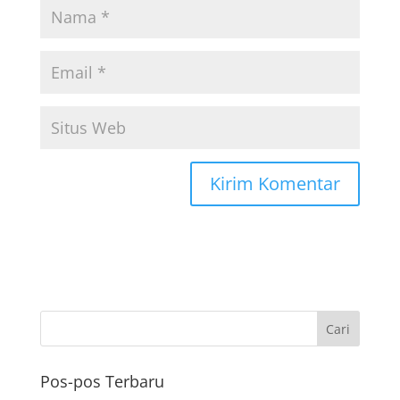
Pos-pos Terbaru